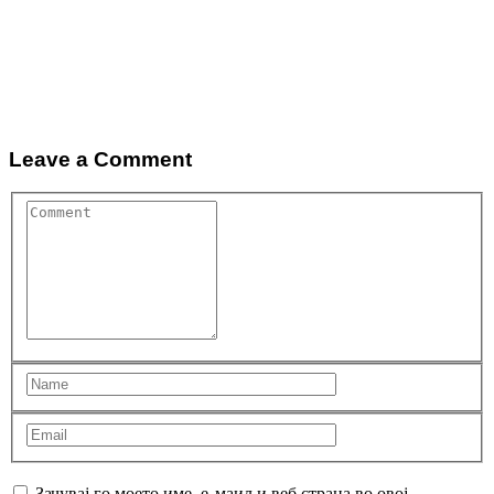
Leave a Comment